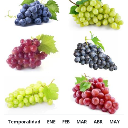
Temporalidad
ENE
FEB
MAR
ABR
MAY