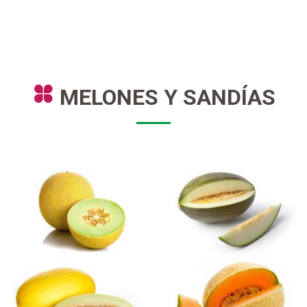
MELONES Y SANDÍAS