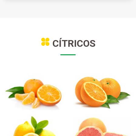
CÍTRICOS