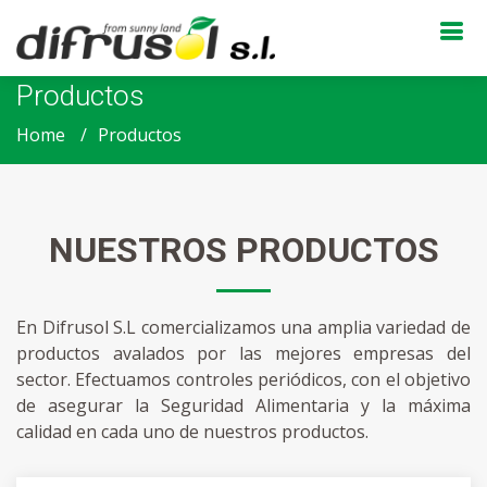
Productos
Home
Productos
NUESTROS PRODUCTOS
En Difrusol S.L comercializamos una amplia variedad de
productos avalados por las mejores empresas del
sector. Efectuamos controles periódicos, con el objetivo
de asegurar la Seguridad Alimentaria y la máxima
calidad en cada uno de nuestros productos.