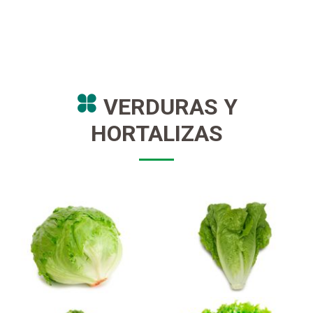
VERDURAS Y
HORTALIZAS