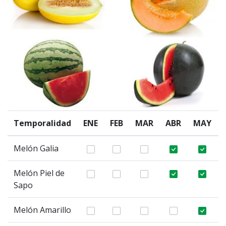
Temporalidad
ENE
FEB
MAR
ABR
MAY
Melón Galia
Melón Piel de
Sapo
Melón Amarillo