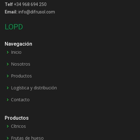
Telf
+34 968 694 250
Email:
info@difrusol.com
LOPD
Navegación
Inicio
Nosotros
Productos
Logística y distribución
Contacto
Productos
Cítricos
Frutas de hueso