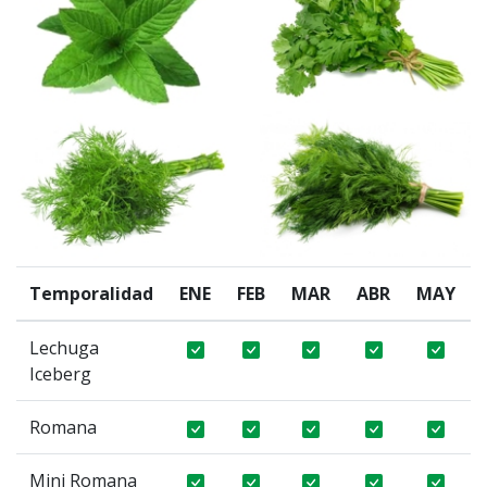
Temporalidad
ENE
FEB
MAR
ABR
MAY
Lechuga
Iceberg
Romana
Mini Romana