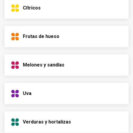
Cítricos
Frutas de hueso
Melones y sandías
Uva
Verduras y hortalizas