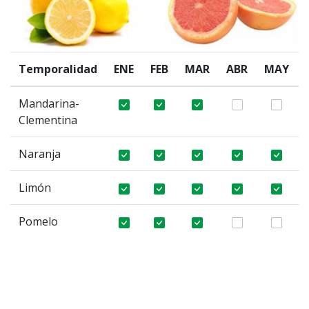
Temporalidad
ENE
FEB
MAR
ABR
MAY
Mandarina-
Clementina
Naranja
Limón
Pomelo