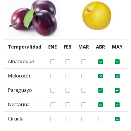
Temporalidad
ENE
FEB
MAR
ABR
MAY
Albaricoque
Melocotón
Paraguayo
Nectarina
Ciruela