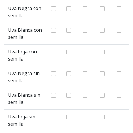
Uva Negra con
semilla
Uva Blanca con
semilla
Uva Roja con
semilla
Uva Negra sin
semilla
Uva Blanca sin
semilla
Uva Roja sin
semilla