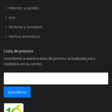
Melones y sandías
Uva
Verduras y hortalizas
Hierbas aromáticas
Lista de precios
Suscríbete a nuestra lista de precios actualizada para
recibirlos en tu correo.
Suscribirse