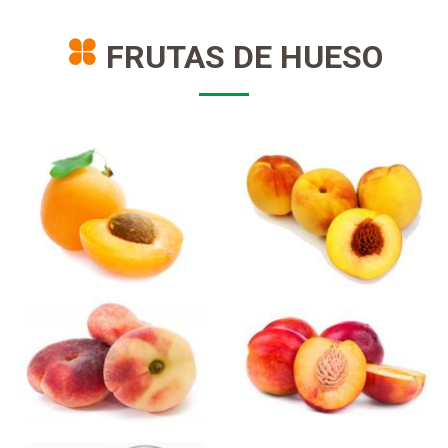
FRUTAS DE HUESO