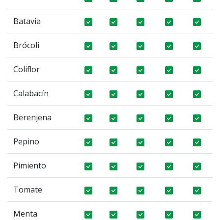
Batavia
Brócoli
Coliflor
Calabacín
Berenjena
Pepino
Pimiento
Tomate
Menta